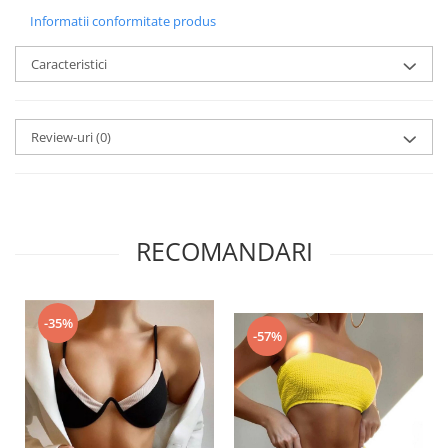
Informatii conformitate produs
Caracteristici
Review-uri
(0)
RECOMANDARI
-35%
-57%