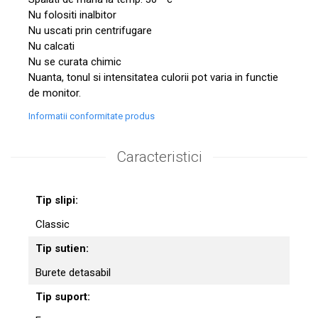
Nu folositi inalbitor
Nu uscati prin centrifugare
Nu calcati
Nu se curata chimic
Nuanta, tonul si intensitatea culorii pot varia in functie
de monitor.
Informatii conformitate produs
Caracteristici
Tip slipi:
Classic
Tip sutien:
Burete detasabil
Tip suport: