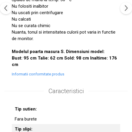
Nu folositi inalbitor
Nu uscati prin centrifugare
Nu calcati
Nu se curata chimic
Nuanta, tonul si intensitatea culorii pot varia in functie
de monitor.
Modelul poarta masura S. Dimensiuni model:
Bust: 95 cm Talie: 62 cm Sold: 98 cm Inaltime: 176
cm
Informatii conformitate produs
Caracteristici
Tip sutien:
Fara burete
Tip slipi: