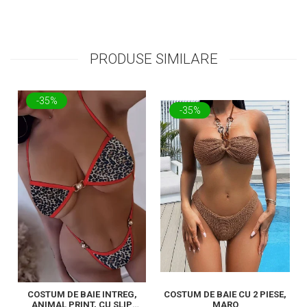
PRODUSE SIMILARE
-35%
-35%
COSTUM DE BAIE INTREG,
COSTUM DE BAIE CU 2 PIESE,
ANIMAL PRINT, CU SLIP
MARO