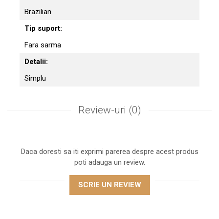
Brazilian
Tip suport:
Fara sarma
Detalii:
Simplu
Review-uri
(0)
Daca doresti sa iti exprimi parerea despre acest produs
poti adauga un review.
SCRIE UN REVIEW