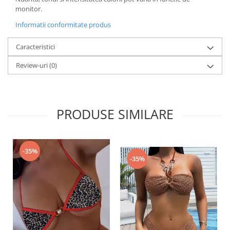
monitor.
Informatii conformitate produs
Caracteristici
Review-uri
(0)
PRODUSE SIMILARE
-35%
-35%