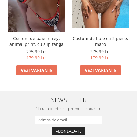
Costum de baie intreg,
Costum de baie cu 2 piese,
animal print, cu slip tanga
maro
275,99 Lei
275,99 Lei
179,99 Lei
179,99 Lei
VEZI VARIANTE
VEZI VARIANTE
NEWSLETTER
Nu rata ofertele si promotiile noastre