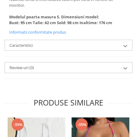
monitor.
Modelul poarta masura S. Dimensiuni model:
Bust: 95 cm Talie: 62 cm Sold: 98 cm Inaltime: 176 cm
Informatii conformitate produs
Caracteristici
Review-uri
(0)
PRODUSE SIMILARE
-35%
-35%