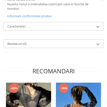
Nuanta, tonul si intensitatea culorii pot varia in functie de
monitor.
Informatii conformitate produs
Caracteristici
Review-uri
(0)
RECOMANDARI
-36%
-40%