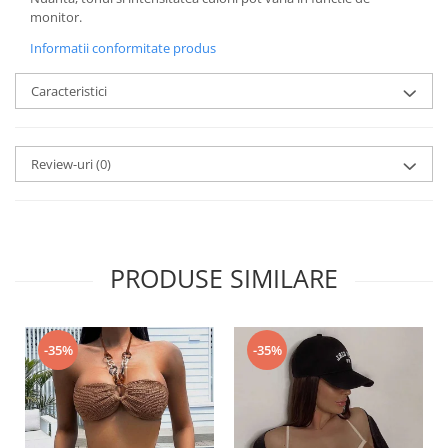
monitor.
Informatii conformitate produs
Caracteristici
Review-uri
(0)
PRODUSE SIMILARE
-35%
-35%