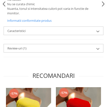
Nu se curata chimic
Nuanta, tonul si intensitatea culorii pot varia in functie de
monitor.
Informatii conformitate produs
Caracteristici
Review-uri
(1)
RECOMANDARI
-57%
-57%