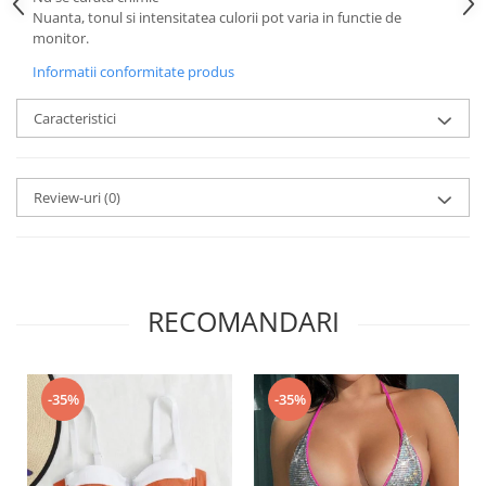
Nuanta, tonul si intensitatea culorii pot varia in functie de
monitor.
Informatii conformitate produs
Caracteristici
Review-uri
(0)
RECOMANDARI
-35%
-35%