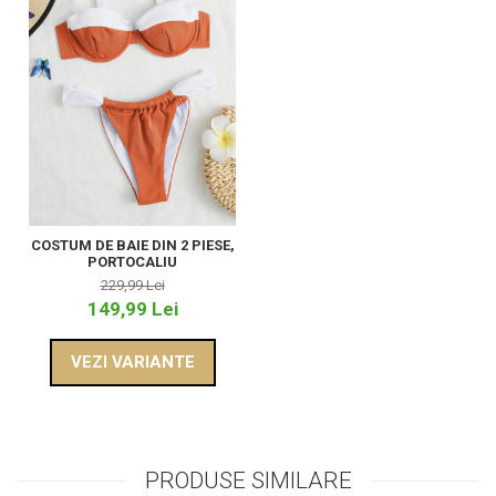
COSTUM DE BAIE DIN 2 PIESE,
PORTOCALIU
229,99 Lei
149,99 Lei
VEZI VARIANTE
PRODUSE SIMILARE