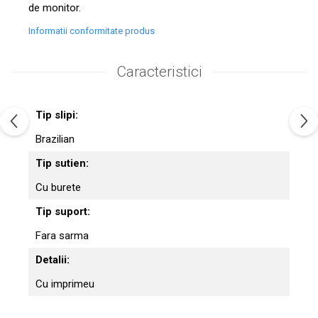
de monitor.
Informatii conformitate produs
Caracteristici
Tip slipi:
Brazilian
Tip sutien:
Cu burete
Tip suport:
Fara sarma
Detalii:
Cu imprimeu