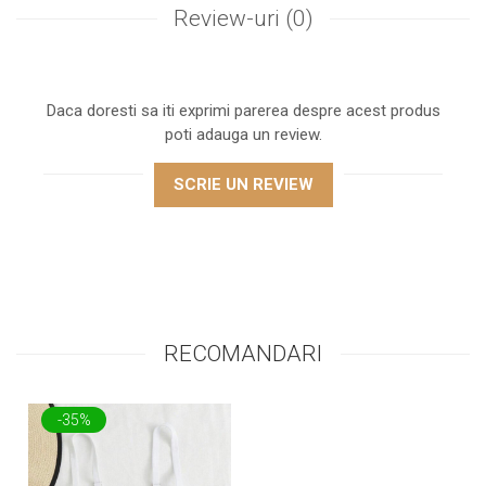
Review-uri
(0)
Daca doresti sa iti exprimi parerea despre acest produs
poti adauga un review.
SCRIE UN REVIEW
RECOMANDARI
-35%