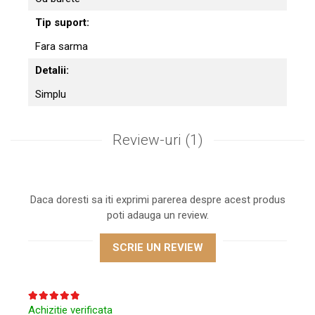
Tip suport:
Fara sarma
Detalii:
Simplu
Review-uri
(1)
Daca doresti sa iti exprimi parerea despre acest produs
poti adauga un review.
SCRIE UN REVIEW
Achizitie verificata