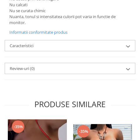
Nu calcati
Nu se curata chimic
Nuanta, tonul si intensitatea culorii pot varia in functie de
monitor.
Informatii conformitate produs
Caracteristici
Review-uri
(0)
PRODUSE SIMILARE
-35%
-35%