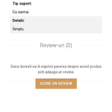
Tip suport:
Cu sarma
Detalii:
Simplu
Review-uri
(0)
Daca doresti sa iti exprimi parerea despre acest produs
poti adauga un review.
SCRIE UN REVIEW