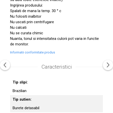
Ingrijirea produsului:
Spalati de mana la temp. 30 ° c
Nu folositi inalbitor
Nu uscati prin centrifugare
Nu calcati
Nu se curata chimic
Nuanta, tonul si intensitatea culorii pot varia in functie
de monitor.
Informatii conformitate produs
Caracteristici
Tip slipi:
Brazilian
Tip sutien:
Burete detasabil