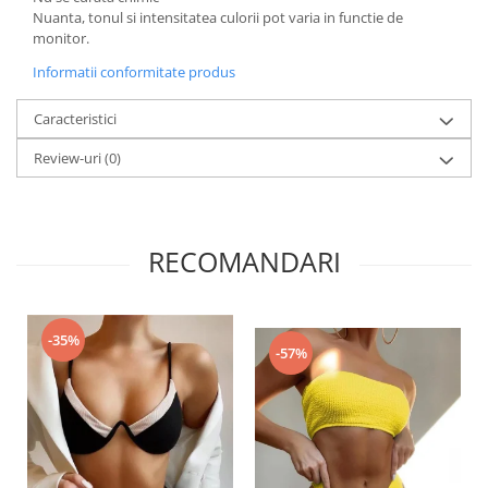
Nuanta, tonul si intensitatea culorii pot varia in functie de
monitor.
Informatii conformitate produs
Caracteristici
Review-uri
(0)
RECOMANDARI
-35%
-57%