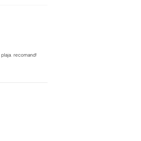
la plaja. recomand!