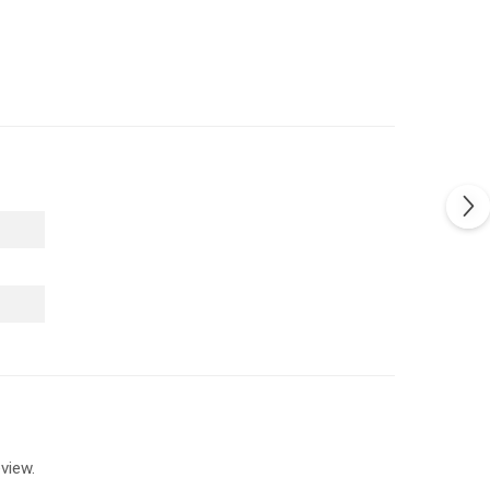
view.