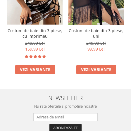
Costum de baie din 3 piese,
Costum de baie din 3 piese,
cu imprimeu
uni
249,99 Lei
249,99 Lei
159,99 Lei
99,99 Lei
VEZI VARIANTE
VEZI VARIANTE
NEWSLETTER
Nu rata ofertele si promotiile noastre