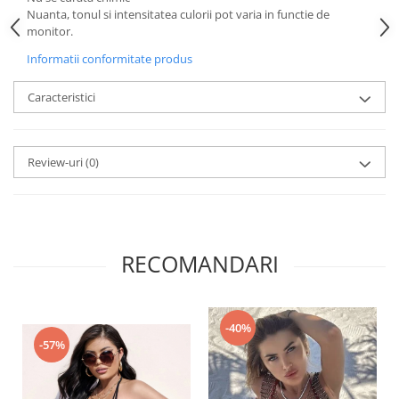
Nuanta, tonul si intensitatea culorii pot varia in functie de
monitor.
Informatii conformitate produs
Caracteristici
Review-uri
(0)
RECOMANDARI
-40%
-57%