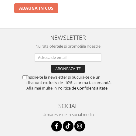
ADAUGA IN COS
NEWSLETTER
Nu rata ofertele si promotiile noastre
Înscrie-te la newsletter și bucură-te de un
discount exclusiv de -10% la prima ta comandă.
Afla mai multe in
Politica de Confidentialitate
SOCIAL
Urmareste-ne in social media