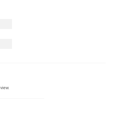
view.