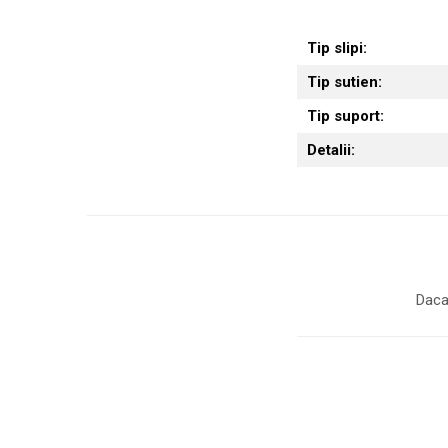
Tip slipi:
Tip sutien:
Tip suport:
Detalii:
Daca