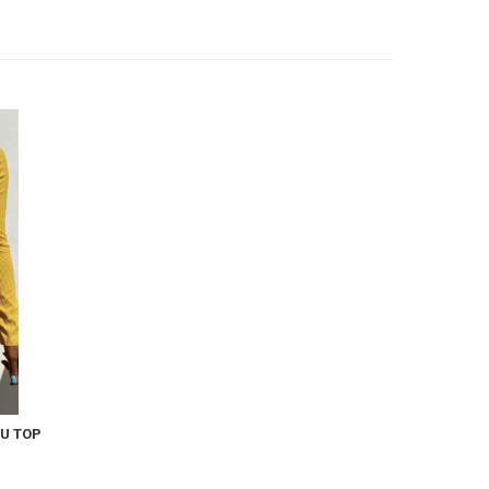
CU TOP