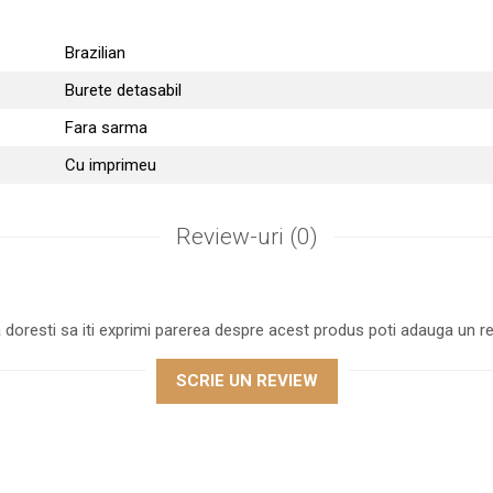
Brazilian
Burete detasabil
Fara sarma
Cu imprimeu
Review-uri
(0)
 doresti sa iti exprimi parerea despre acest produs poti adauga un re
SCRIE UN REVIEW