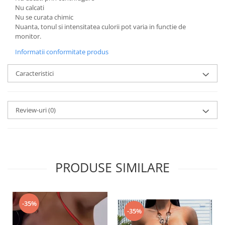
Nu calcati
Nu se curata chimic
Nuanta, tonul si intensitatea culorii pot varia in functie de
monitor.
Informatii conformitate produs
Caracteristici
Review-uri
(0)
PRODUSE SIMILARE
-35%
-35%