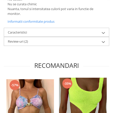
Nu se curata chimic
Nuanta, tonul si intensitatea culorii pot varia in functie de
monitor.
Informatii conformitate produs
Caracteristici
Review-uri
(2)
RECOMANDARI
-35%
-57%