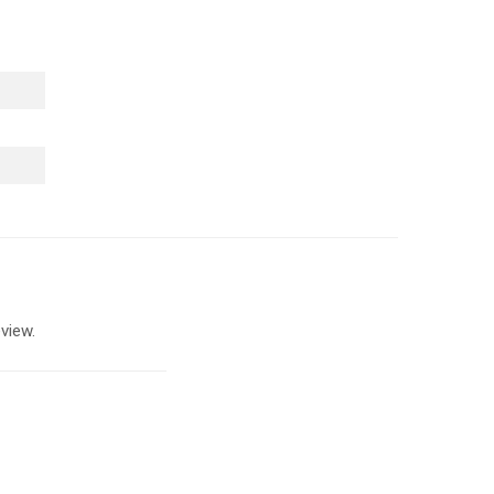
view.