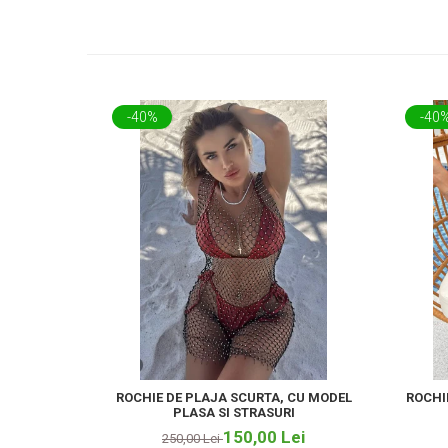
-40%
-40
ROCHIE DE PLAJA SCURTA, CU MODEL
ROCHI
PLASA SI STRASURI
150,00 Lei
250,00 Lei