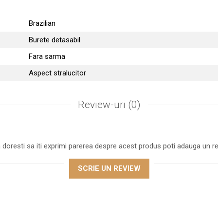
Brazilian
Burete detasabil
Fara sarma
Aspect stralucitor
Review-uri
(0)
 doresti sa iti exprimi parerea despre acest produs poti adauga un re
SCRIE UN REVIEW