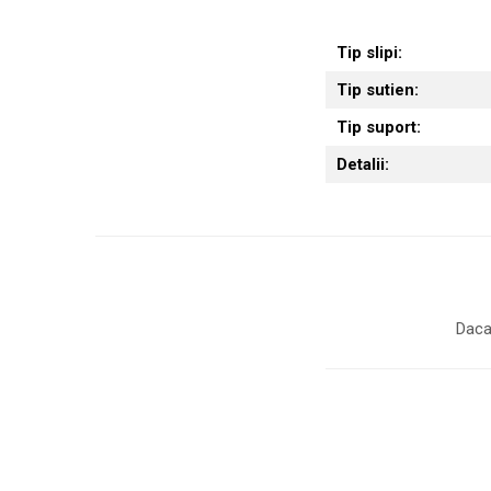
Tip slipi:
Tip sutien:
Tip suport:
Detalii:
Daca