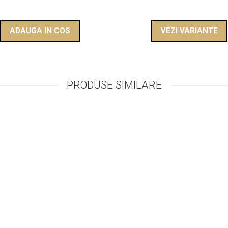
ADAUGA IN COS
VEZI VARIANTE
PRODUSE SIMILARE