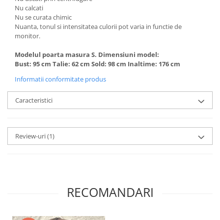
Nu calcati
Nu se curata chimic
Nuanta, tonul si intensitatea culorii pot varia in functie de
monitor.
Modelul poarta masura S. Dimensiuni model:
Bust: 95 cm Talie: 62 cm Sold: 98 cm Inaltime: 176 cm
Informatii conformitate produs
Caracteristici
Review-uri
(1)
RECOMANDARI