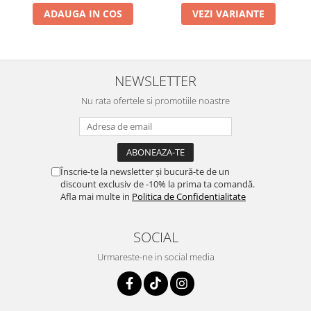
ADAUGA IN COS
VEZI VARIANTE
NEWSLETTER
Nu rata ofertele si promotiile noastre
Înscrie-te la newsletter și bucură-te de un
discount exclusiv de -10% la prima ta comandă.
Afla mai multe in
Politica de Confidentialitate
SOCIAL
Urmareste-ne in social media