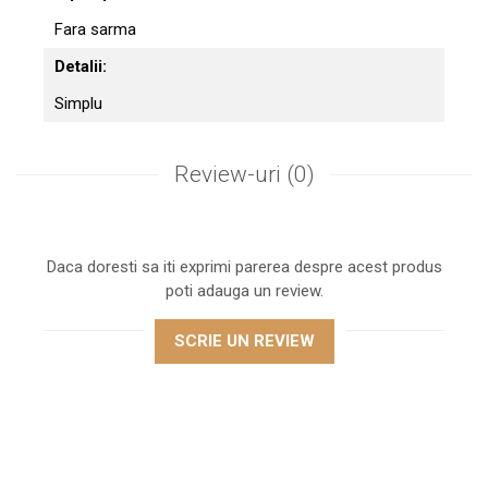
Fara sarma
Detalii:
Simplu
Review-uri
(0)
Daca doresti sa iti exprimi parerea despre acest produs
poti adauga un review.
SCRIE UN REVIEW