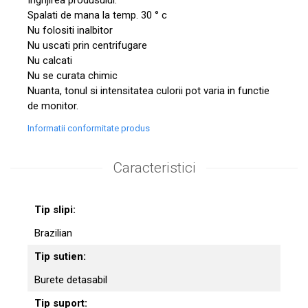
Spalati de mana la temp. 30 ° c
Nu folositi inalbitor
Nu uscati prin centrifugare
Nu calcati
Nu se curata chimic
Nuanta, tonul si intensitatea culorii pot varia in functie
de monitor.
Informatii conformitate produs
Caracteristici
Tip slipi:
Brazilian
Tip sutien:
Burete detasabil
Tip suport: