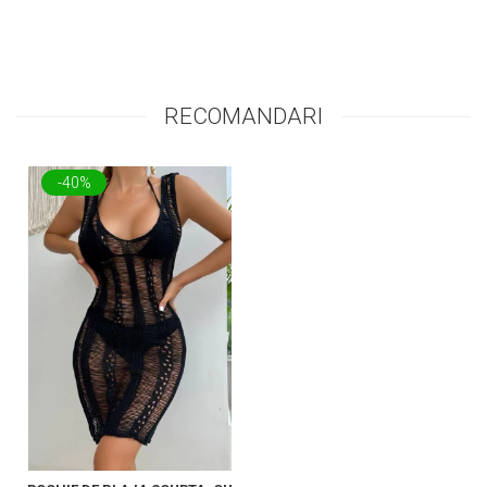
RECOMANDARI
-40%