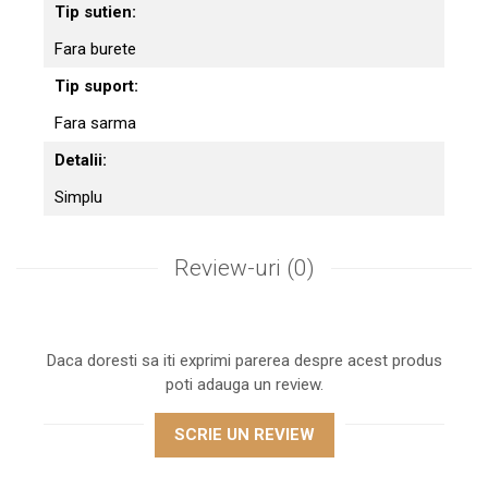
Tip sutien:
Fara burete
Tip suport:
Fara sarma
Detalii:
Simplu
Review-uri
(0)
Daca doresti sa iti exprimi parerea despre acest produs
poti adauga un review.
SCRIE UN REVIEW