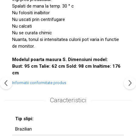
Spalati de mana la temp. 30 ° c
Nu folositi inalbitor
Nu uscati prin centrifugare
Nu calcati
Nu se curata chimic
Nuanta, tonul si intensitatea culorii pot varia in functie
de monitor.
Modelul poarta masura S. Dimensiuni model:
Bust: 95 cm Talie: 62 cm Sold: 98 cm Inaltime: 176
cm
Informatii conformitate produs
Caracteristici
Tip slipi:
Brazilian