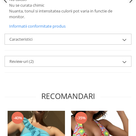
Nu se curata chimic
Nuanta, tonul si intensitatea culorii pot varia in functie de
monitor.
Informatii conformitate produs
Caracteristici
Review-uri
(2)
RECOMANDARI
-40%
-35%