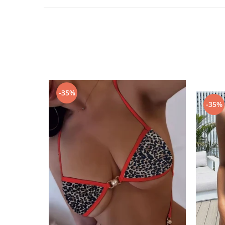
-35%
-35%