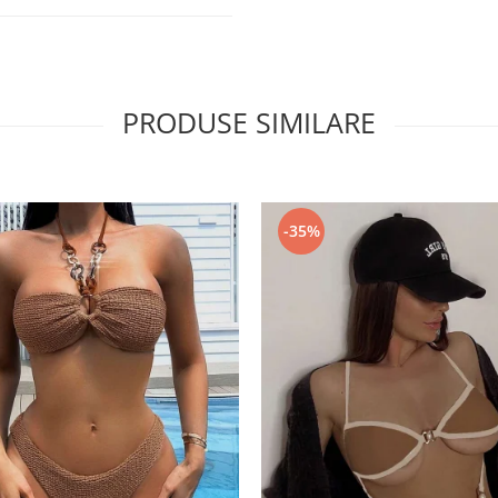
PRODUSE SIMILARE
-35%