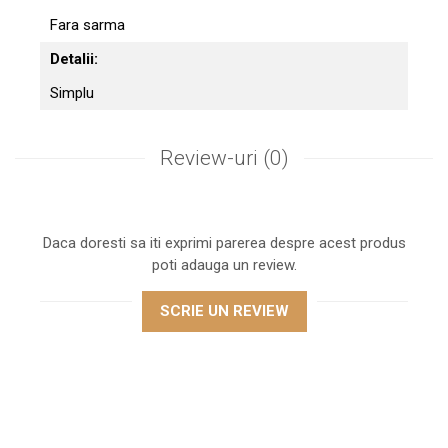
Fara sarma
Detalii:
Simplu
Review-uri
(0)
Daca doresti sa iti exprimi parerea despre acest produs
poti adauga un review.
SCRIE UN REVIEW