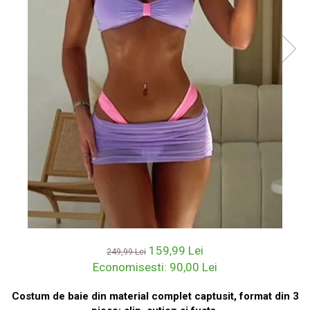
159,99 Lei
249,99 Lei
Economisesti:
90,00
Lei
Costum de baie din material complet captusit, format din 3