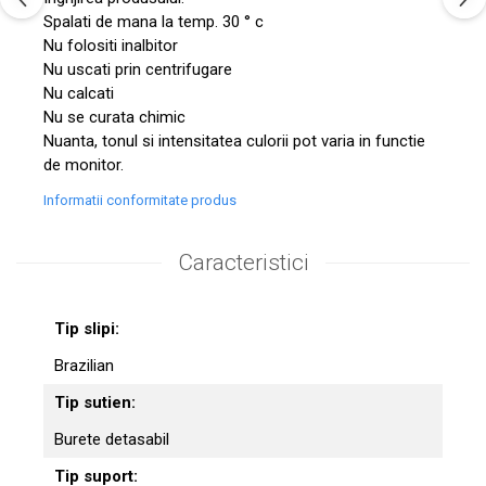
Spalati de mana la temp. 30 ° c
Nu folositi inalbitor
Nu uscati prin centrifugare
Nu calcati
Nu se curata chimic
Nuanta, tonul si intensitatea culorii pot varia in functie
de monitor.
Informatii conformitate produs
Caracteristici
Tip slipi:
Brazilian
Tip sutien:
Burete detasabil
Tip suport: