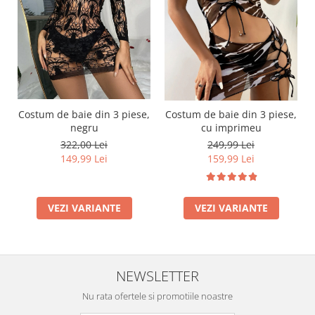
Costum de baie din 3 piese,
Costum de baie din 3 piese,
negru
cu imprimeu
322,00 Lei
249,99 Lei
149,99 Lei
159,99 Lei
VEZI VARIANTE
VEZI VARIANTE
NEWSLETTER
Nu rata ofertele si promotiile noastre