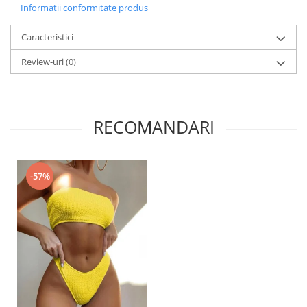
Informatii conformitate produs
Caracteristici
Review-uri
(0)
RECOMANDARI
-57%