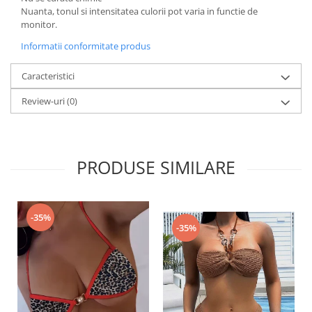
Nuanta, tonul si intensitatea culorii pot varia in functie de
monitor.
Informatii conformitate produs
Caracteristici
Review-uri
(0)
PRODUSE SIMILARE
-35%
-35%