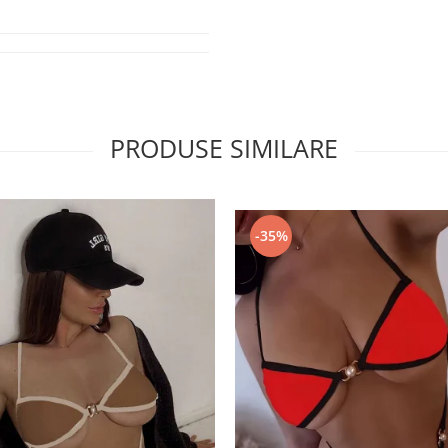
PRODUSE SIMILARE
-35%