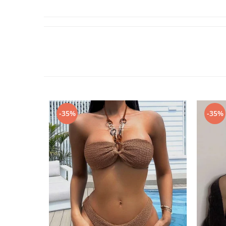
-35%
-35%