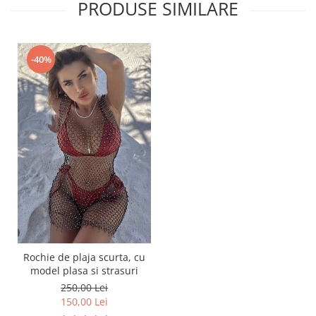
PRODUSE SIMILARE
-40%
Rochie de plaja scurta, cu
model plasa si strasuri
250,00 Lei
150,00 Lei