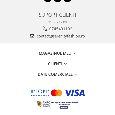
SUPORT CLIENTI
11:00 - 19:00
0745431132
contact@serenityfashion.ro
MAGAZINUL MEU
CLIENTI
DATE COMERCIALE