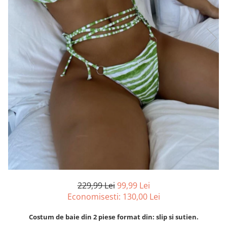
229,99 Lei
99,99 Lei
Economisesti:
130,00
Lei
Costum de baie din 2 piese format din: slip si sutien.