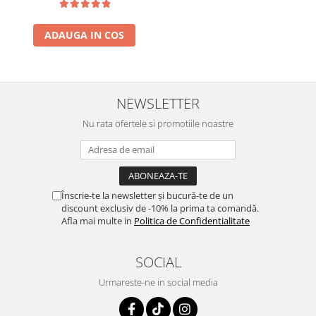
ADAUGA IN COS
NEWSLETTER
Nu rata ofertele si promotiile noastre
Înscrie-te la newsletter și bucură-te de un
discount exclusiv de -10% la prima ta comandă.
Afla mai multe in
Politica de Confidentialitate
SOCIAL
Urmareste-ne in social media