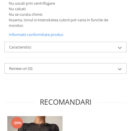
Nu uscati prin centrifugare
Nu calcati
Nu se curata chimic
Nuanta, tonul si intensitatea culorii pot varia in functie de
monitor.
Informatii conformitate produs
Caracteristici
Review-uri
(0)
RECOMANDARI
-39%