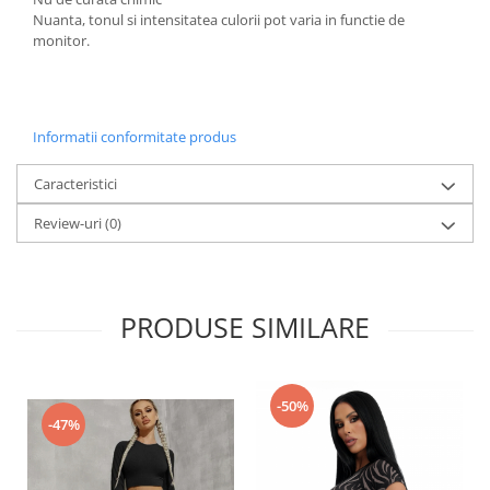
Nuanta, tonul si intensitatea culorii pot varia in functie de
monitor.
Informatii conformitate produs
Caracteristici
Review-uri
(0)
PRODUSE SIMILARE
-50%
-47%