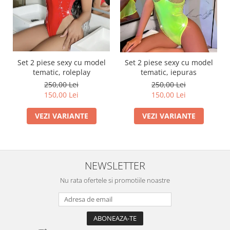
Set 2 piese sexy cu model
Set 2 piese sexy cu model
tematic, roleplay
tematic, iepuras
250,00 Lei
250,00 Lei
150,00 Lei
150,00 Lei
VEZI VARIANTE
VEZI VARIANTE
NEWSLETTER
Nu rata ofertele si promotiile noastre