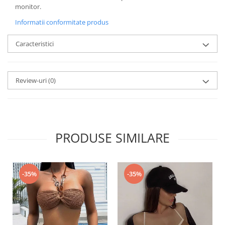
monitor.
Informatii conformitate produs
Caracteristici
Review-uri
(0)
PRODUSE SIMILARE
-35%
-35%