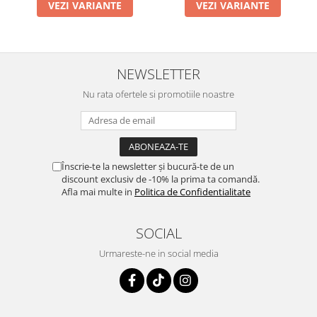
VEZI VARIANTE
VEZI VARIANTE
NEWSLETTER
Nu rata ofertele si promotiile noastre
Înscrie-te la newsletter și bucură-te de un
discount exclusiv de -10% la prima ta comandă.
Afla mai multe in
Politica de Confidentialitate
SOCIAL
Urmareste-ne in social media