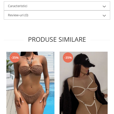
Caracteristici
Review-uri
(0)
PRODUSE SIMILARE
-35%
-35%