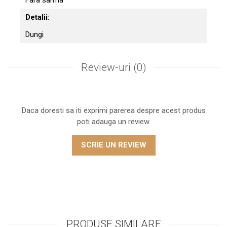
Detalii:
Dungi
Review-uri
(0)
Daca doresti sa iti exprimi parerea despre acest produs
poti adauga un review.
SCRIE UN REVIEW
PRODUSE SIMILARE