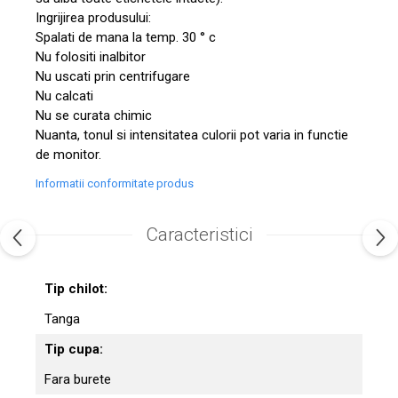
Ingrijirea produsului:
Spalati de mana la temp. 30 ° c
Nu folositi inalbitor
Nu uscati prin centrifugare
Nu calcati
Nu se curata chimic
Nuanta, tonul si intensitatea culorii pot varia in functie
de monitor.
Informatii conformitate produs
Caracteristici
Tip chilot:
Tanga
Tip cupa:
Fara burete