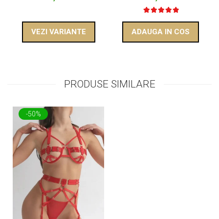
VEZI VARIANTE
ADAUGA IN COS
PRODUSE SIMILARE
-50%