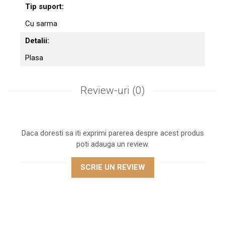
Tip suport:
Cu sarma
Detalii:
Plasa
Review-uri
(0)
Daca doresti sa iti exprimi parerea despre acest produs
poti adauga un review.
SCRIE UN REVIEW