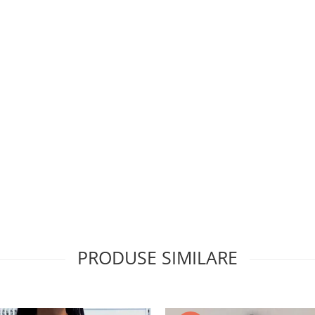
PRODUSE SIMILARE