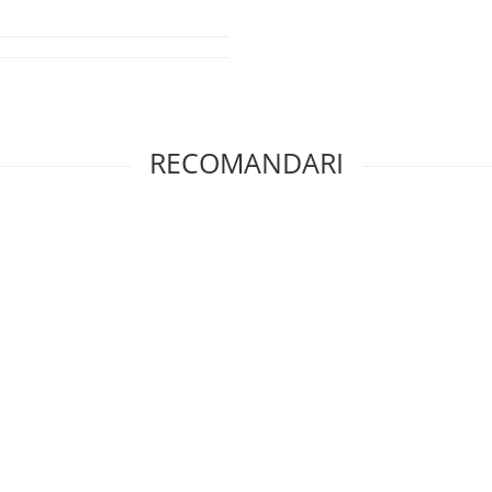
RECOMANDARI