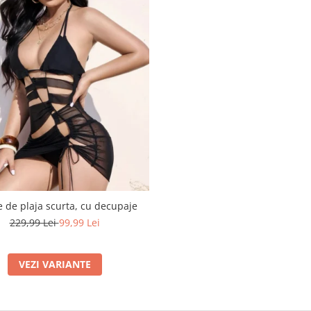
 de plaja scurta, cu decupaje
229,99 Lei
99,99 Lei
VEZI VARIANTE