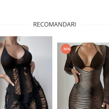
RECOMANDARI
-36%