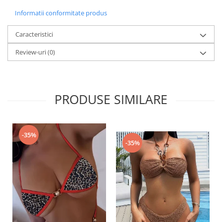
Informatii conformitate produs
Caracteristici
Review-uri
(0)
PRODUSE SIMILARE
-35%
-35%