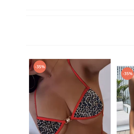
-35%
-35%