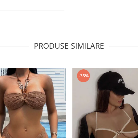
PRODUSE SIMILARE
-35%