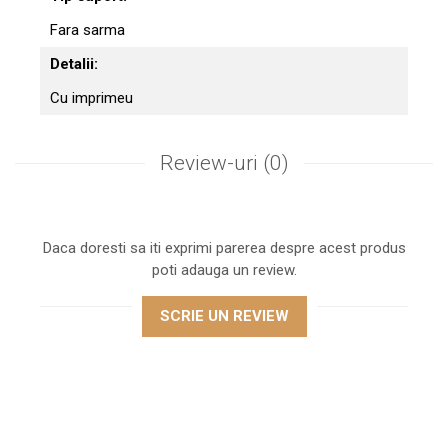
Fara sarma
Detalii:
Cu imprimeu
Review-uri
(0)
Daca doresti sa iti exprimi parerea despre acest produs
poti adauga un review.
SCRIE UN REVIEW