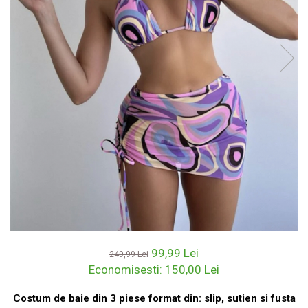
99,99 Lei
249,99 Lei
Economisesti:
150,00
Lei
Costum de baie din 3 piese format din: slip, sutien si fusta